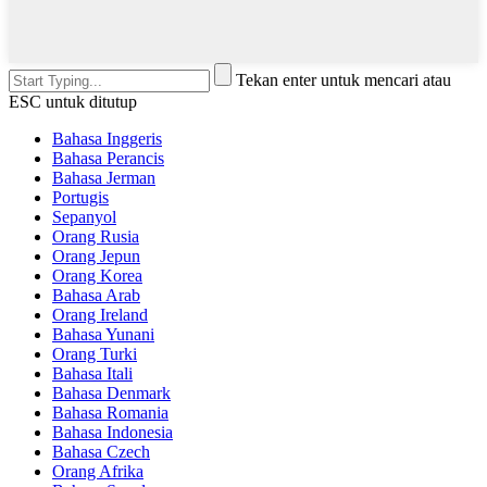
Tekan enter untuk mencari atau
ESC untuk ditutup
Bahasa Inggeris
Bahasa Perancis
Bahasa Jerman
Portugis
Sepanyol
Orang Rusia
Orang Jepun
Orang Korea
Bahasa Arab
Orang Ireland
Bahasa Yunani
Orang Turki
Bahasa Itali
Bahasa Denmark
Bahasa Romania
Bahasa Indonesia
Bahasa Czech
Orang Afrika