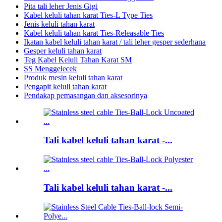
Pita tali leher Jenis Gigi
Kabel keluli tahan karat Ties-L Type Ties
Jenis keluli tahan karat
Kabel keluli tahan karat Ties-Releasable Ties
Ikatan kabel keluli tahan karat / tali leher gesper sederhana
Gesper keluli tahan karat
Teg Kabel Keluli Tahan Karat SM
SS Menggelecek
Produk mesin keluli tahan karat
Pengapit keluli tahan karat
Pendakap pemasangan dan aksesorinya
Tali kabel keluli tahan karat -...
Tali kabel keluli tahan karat -...