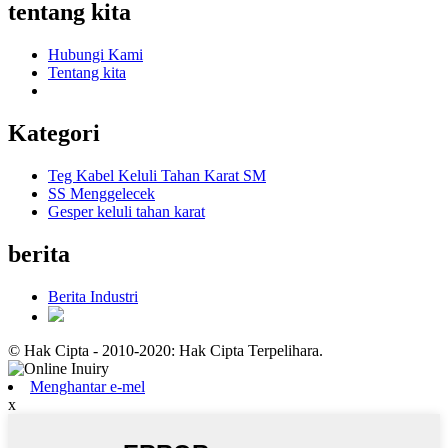
tentang kita
Hubungi Kami
Tentang kita
Kategori
Teg Kabel Keluli Tahan Karat SM
SS Menggelecek
Gesper keluli tahan karat
berita
Berita Industri
© Hak Cipta - 2010-2020: Hak Cipta Terpelihara.
Menghantar e-mel
x